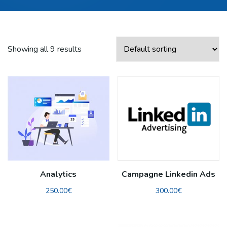
Showing all 9 results
Analytics
Campagne Linkedin Ads
250.00
€
300.00
€