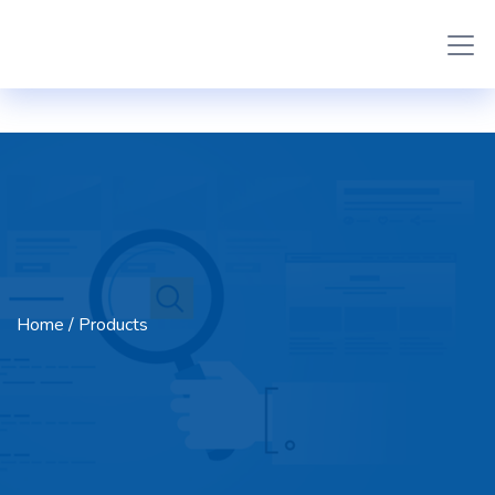
Home
/ Products