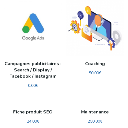
Campagnes publicitaires :
Coaching
Search / Display /
50.00
€
Facebook / Instagram
0.00
€
Fiche produit SEO
Maintenance
24.00
€
250.00
€