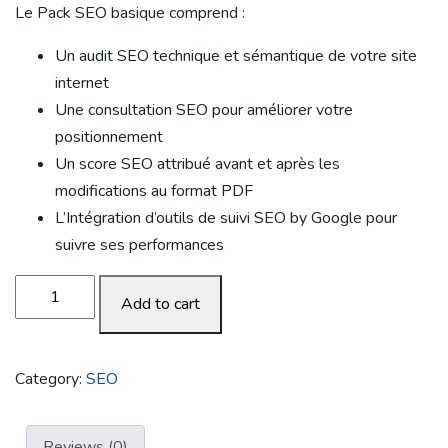
Le Pack SEO basique comprend :
Un audit SEO technique et sémantique de votre site
internet
Une consultation SEO pour améliorer votre
positionnement
Un score SEO attribué avant et après les
modifications au format PDF
L’Intégration d’outils de suivi SEO by Google pour
suivre ses performances
Pack
Add to cart
SEO
Basique
quantity
Category:
SEO
Reviews (0)