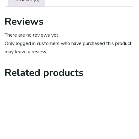
Reviews
There are no reviews yet.
Only logged in customers who have purchased this product
may leave a review.
Related products