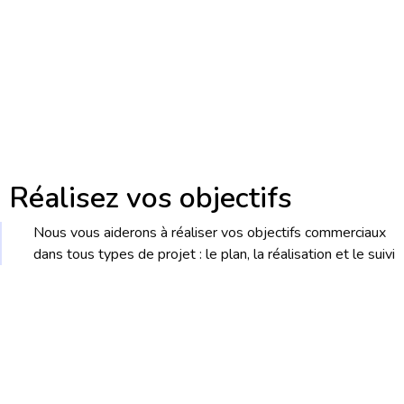
Réalisez vos objectifs
Nous vous aiderons à réaliser vos objectifs commerciaux
dans tous types de projet : le plan, la réalisation et le suivi