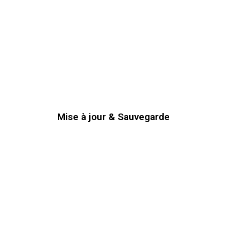
Mise à jour & Sauvegarde