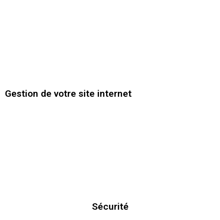
Gestion de votre site internet
Sécurité