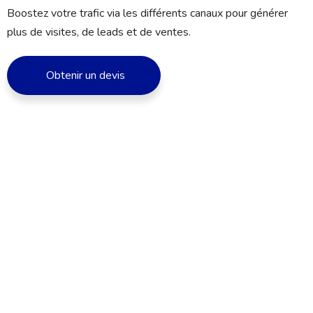
Boostez votre trafic via les différents canaux pour générer
plus de visites, de leads et de ventes.
Obtenir un devis