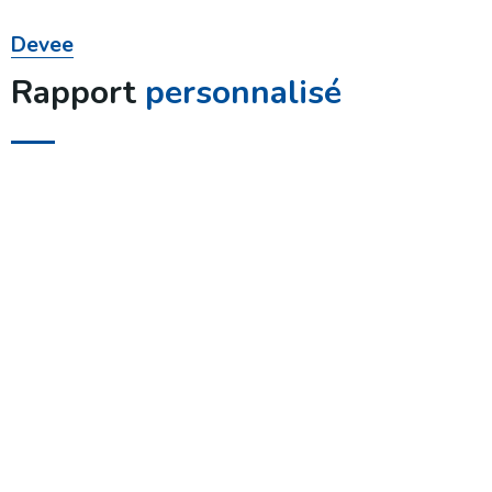
Devee
Rapport
personnalisé