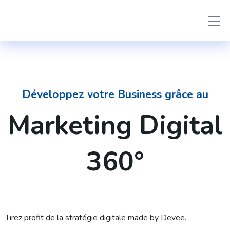
Développez votre Business grâce au
Marketing Digital
360°
Tirez profit de la stratégie digitale made by Devee.