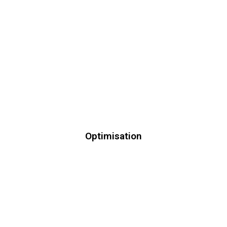
Optimisation