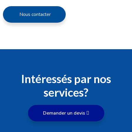
Nous contacter
Intéressés par nos
services?
Demander un devis